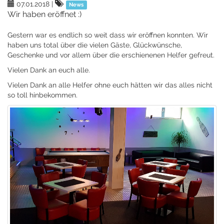
07.01.2018
|
News
Wir haben eröffnet :)
Gestern war es endlich so weit dass wir eröffnen konnten. Wir
haben uns total über die vielen Gäste, Glückwünsche,
Geschenke und vor allem über die erschienenen Helfer gefreut.
Vielen Dank an euch alle.
Vielen Dank an alle Helfer ohne euch hätten wir das alles nicht
so toll hinbekommen.